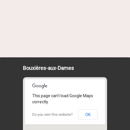
Bouxières-aux-Dames
This page can't load Google Maps
correctly.
OK
Do you own this website?