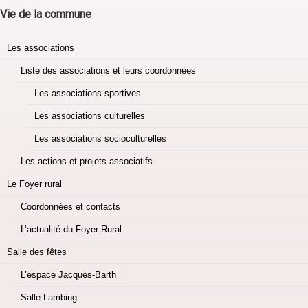
Vie de la commune
Les associations
Liste des associations et leurs coordonnées
Les associations sportives
Les associations culturelles
Les associations socioculturelles
Les actions et projets associatifs
Le Foyer rural
Coordonnées et contacts
L’actualité du Foyer Rural
Salle des fêtes
L’espace Jacques-Barth
Salle Lambing