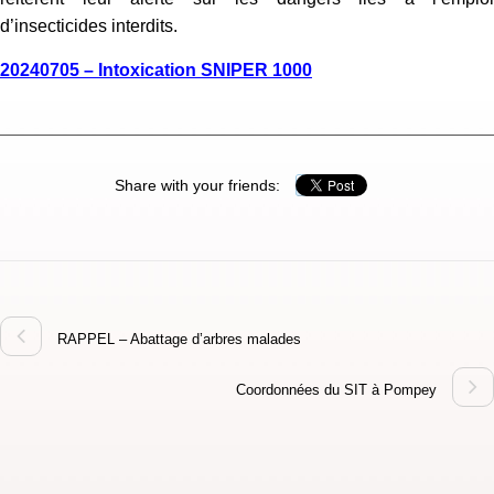
d’insecticides interdits.
20240705 – Intoxication SNIPER 1000
Share with your friends:
RAPPEL – Abattage d’arbres malades
Coordonnées du SIT à Pompey