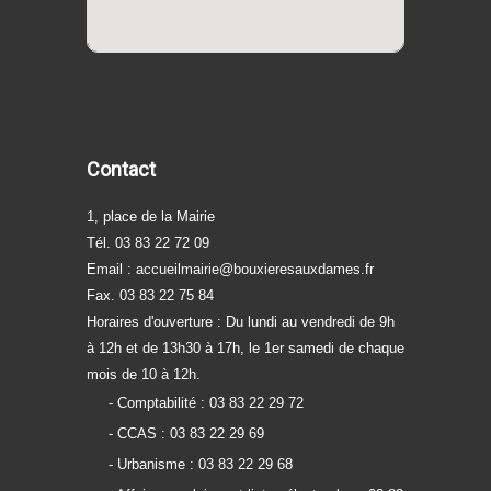
Contact
1, place de la Mairie
Tél. 03 83 22 72 09
Email :
accueilmairie@bouxieresauxdames.fr
Fax. 03 83 22 75 84
Horaires d'ouverture : Du lundi au vendredi de 9h
à 12h et de 13h30 à 17h, le 1er samedi de chaque
mois de 10 à 12h.
- Comptabilité : 03 83 22 29 72
- CCAS : 03 83 22 29 69
- Urbanisme : 03 83 22 29 68