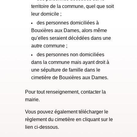
territoire de la commune, quel que soit
leur domicile ;
des personnes domiciliées à
Bouxières aux Dames, alors même
qu’elles seraient décédées dans une
autre commune ;
des personnes non domiciliées
dans la commune mais ayant droit à
une sépulture de famille dans le
cimetière de Bouxières aux Dames.
Pour tout renseignement, contacter la
mairie.
Vous pouvez également télécharger le
règlement du cimetière en cliquant sur le
lien ci-dessous.