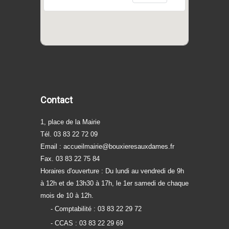
Contact
1, place de la Mairie
Tél. 03 83 22 72 09
Email :
accueilmairie@bouxieresauxdames.fr
Fax. 03 83 22 75 84
Horaires d'ouverture : Du lundi au vendredi de 9h
à 12h et de 13h30 à 17h, le 1er samedi de chaque
mois de 10 à 12h.
- Comptabilité : 03 83 22 29 72
- CCAS : 03 83 22 29 69