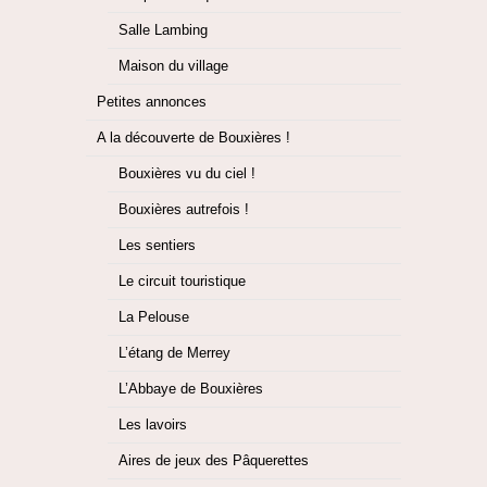
Salle Lambing
Maison du village
Petites annonces
A la découverte de Bouxières !
Bouxières vu du ciel !
Bouxières autrefois !
Les sentiers
Le circuit touristique
La Pelouse
L’étang de Merrey
L’Abbaye de Bouxières
Les lavoirs
Aires de jeux des Pâquerettes