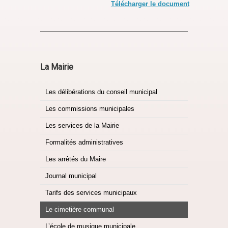
Télécharger le document
La Mairie
Les délibérations du conseil municipal
Les commissions municipales
Les services de la Mairie
Formalités administratives
Les arrêtés du Maire
Journal municipal
Tarifs des services municipaux
Le cimetière communal
L’école de musique municipale