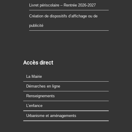
Livret périscolaire – Rentrée 2026-2027
Création de dispositifs d’affichage ou de
publicité
Accès direct
La Mairie
Démarches en ligne
Renseignements
L’enfance
Urbanisme et aménagements