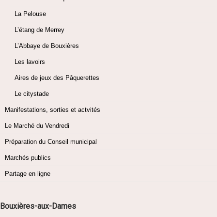
La Pelouse
L’étang de Merrey
L’Abbaye de Bouxières
Les lavoirs
Aires de jeux des Pâquerettes
Le citystade
Manifestations, sorties et actvités
Le Marché du Vendredi
Préparation du Conseil municipal
Marchés publics
Partage en ligne
Bouxières-aux-Dames