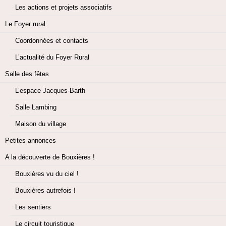
Les actions et projets associatifs
Le Foyer rural
Coordonnées et contacts
L’actualité du Foyer Rural
Salle des fêtes
L’espace Jacques-Barth
Salle Lambing
Maison du village
Petites annonces
A la découverte de Bouxières !
Bouxières vu du ciel !
Bouxières autrefois !
Les sentiers
Le circuit touristique