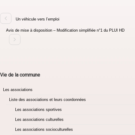
Un véhicule vers l’emploi
Avis de mise à disposition – Modification simplifiée n°1 du PLUI HD
Vie de la commune
Les associations
Liste des associations et leurs coordonnées
Les associations sportives
Les associations culturelles
Les associations socioculturelles