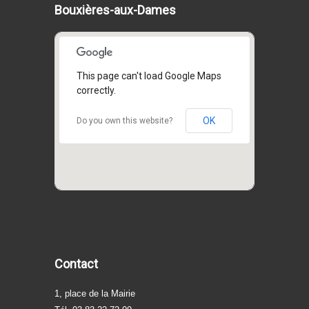
Bouxières-aux-Dames
This page can't load Google Maps
correctly.
OK
Do you own this website?
Contact
1, place de la Mairie