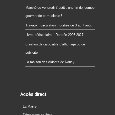
Marché du vendredi 7 août : une fin de journée
gourmande et musicale !
Travaux : circulation modifiée du 3 au 7 août
Livret périscolaire – Rentrée 2026-2027
Création de dispositifs d’affichage ou de
publicité
La maison des Aidants de Nancy
Accès direct
La Mairie
Démarches en ligne