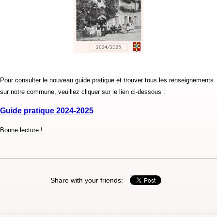
Pour consulter le nouveau guide pratique et trouver tous les renseignements
sur notre commune, veuillez cliquer sur le lien ci-dessous :
Guide pratique 2024-2025
Bonne lecture !
Share with your friends: